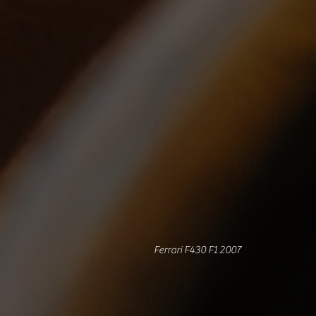
Ferrari F430 F1 2007