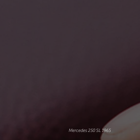
Mercedes 250 SL 1965