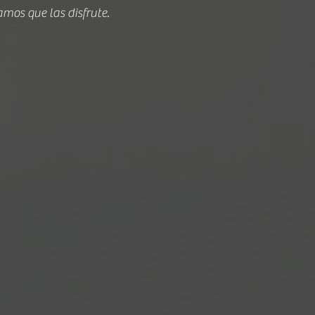
amos que las disfrute.