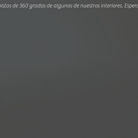
vistas de 360 grados de algunos de nuestros interiores. Esper