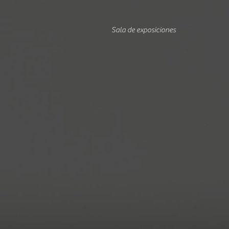
Sala de exposiciones