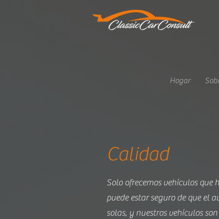
Hogar
Sobr
Calidad
Solo ofrecemos vehículos que 
puede estar seguro de que el a
solas, y nuestros vehículos so