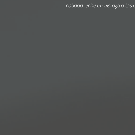
calidad, eche un vistazo a las 